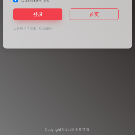
登录
首页
没有账号？
注册
/
找回密码
Copyright © 2026
不要导航