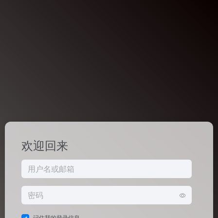
欢迎回来
记住我的登录信息