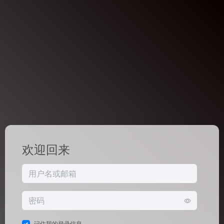
欢迎回来
记住我的登录信息