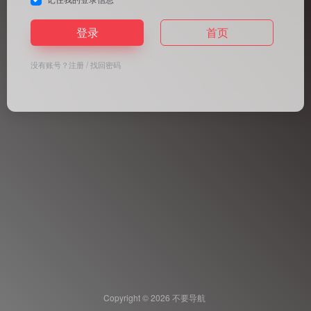
登录
首页
没有账号？
注册
/
找回密码
Copyright © 2026
不要导航