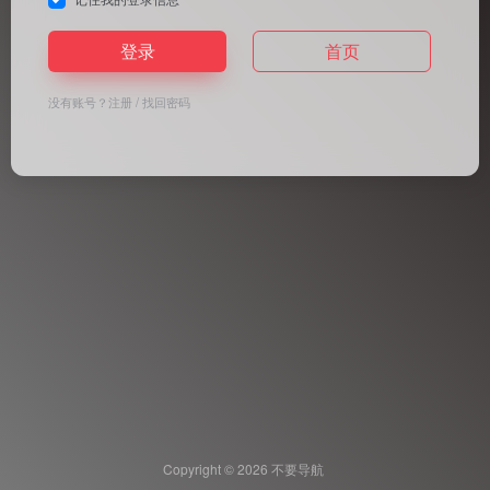
登录
首页
没有账号？
注册
/
找回密码
Copyright © 2026
不要导航