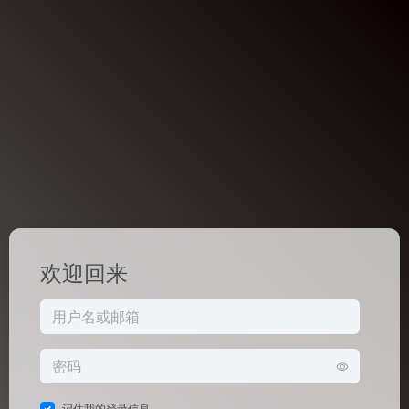
欢迎回来
记住我的登录信息