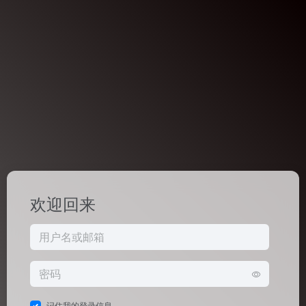
欢迎回来
记住我的登录信息