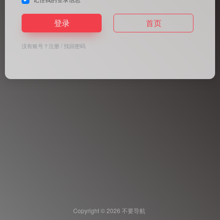
登录
首页
没有账号？
注册
/
找回密码
Copyright © 2026
不要导航