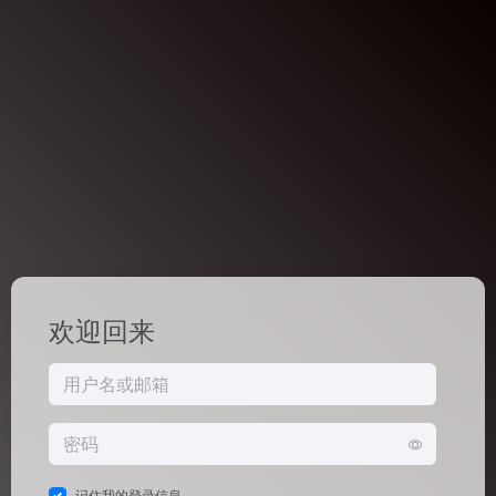
欢迎回来
记住我的登录信息