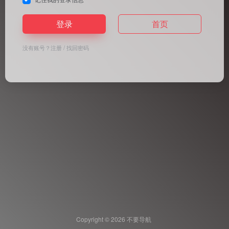
登录
首页
没有账号？
注册
/
找回密码
Copyright © 2026
不要导航