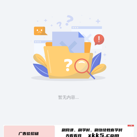
暂无内容...